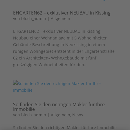
EHGARTEN62 – exklusiver NEUBAU in Kissing
von
bloch_admin
|
Allgemein
EHGARTEN62 – exklusiver NEUBAU in Kissing
Neubau einer Wohnanlage mit 5 Wohneinheiten
Gebäude-Beschreibung In Neukissing in einem
ruhigen Wohngebiet entsteht in der Ehgartenstraße
62 ein Architekten- Wohngebäude mit fünf
großzügigen Wohneinheiten für den...
So finden Sie den richtigen Makler für Ihre
Immobilie
von
bloch_admin
|
Allgemein
,
News
So finden Sie den richtigen Makler für Ihre Immobilie