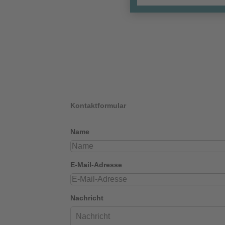
Kontaktformular
Name
E-Mail-Adresse
Nachricht