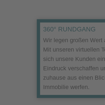
360° RUNDGANG
Wir legen großen Wert a
Mit unseren virtuellen
sich unsere Kunden ein
Eindruck verschaffen u
zuhause aus einen Blick
Immobilie werfen.