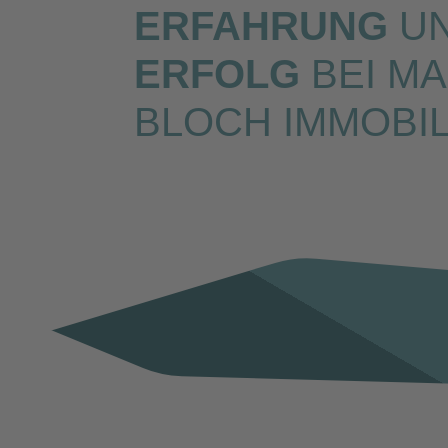
ERFAHRUNG
U
ERFOLG
BEI MA
BLOCH IMMOBIL