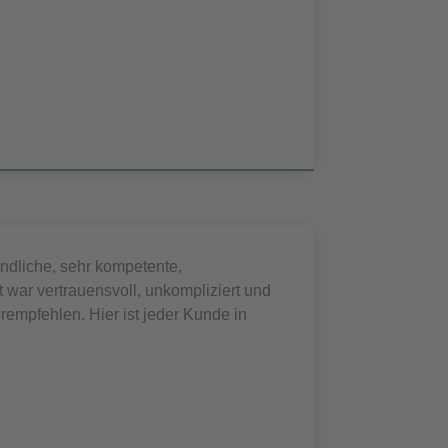
undliche, sehr kompetente,
war vertrauensvoll, unkompliziert und
rempfehlen. Hier ist jeder Kunde in