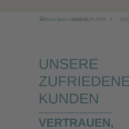
DAS TUN WIR
DAS
UNSERE
ZUFRIEDEN
KUNDEN
VERTRAUEN,