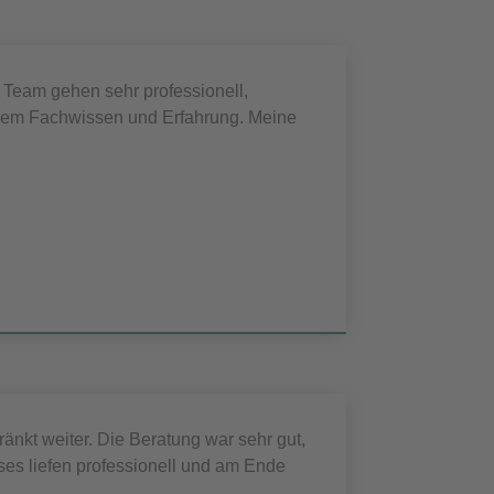
 Team gehen sehr professionell,
roßem Fachwissen und Erfahrung. Meine
nkt weiter. Die Beratung war sehr gut,
ses liefen professionell und am Ende